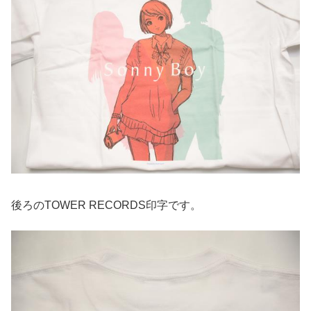
後ろのTOWER RECORDS印字です。