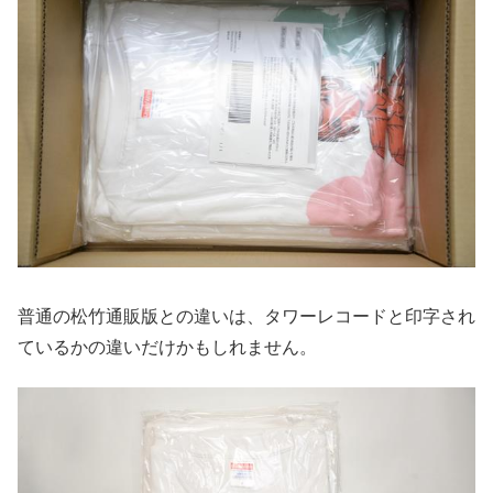
普通の松竹通販版との違いは、タワーレコードと印字され
ているかの違いだけかもしれません。