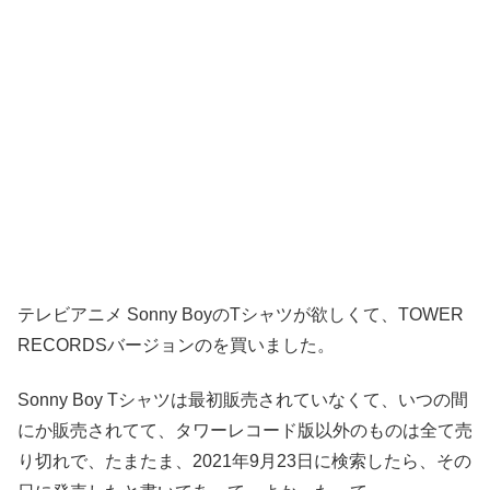
テレビアニメ Sonny BoyのTシャツが欲しくて、TOWER
RECORDSバージョンのを買いました。
Sonny Boy Tシャツは最初販売されていなくて、いつの間
にか販売されてて、タワーレコード版以外のものは全て売
り切れで、たまたま、2021年9月23日に検索したら、その