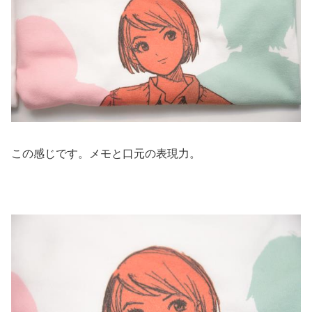
この感じです。メモと口元の表現力。