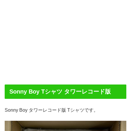
Sonny Boy Tシャツ タワーレコード版
Sonny Boy タワーレコード版 Tシャツです。