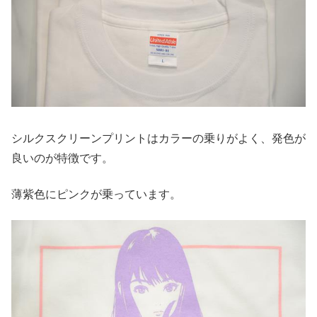
シルクスクリーンプリントはカラーの乗りがよく、発色が
良いのが特徴です。
薄紫色にピンクが乗っています。