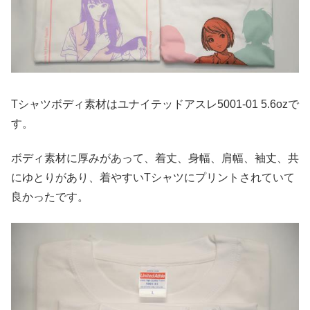
Tシャツボディ素材はユナイテッドアスレ5001-01 5.6ozで
す。
ボディ素材に厚みがあって、着丈、身幅、肩幅、袖丈、共
にゆとりがあり、着やすいTシャツにプリントされていて
良かったです。