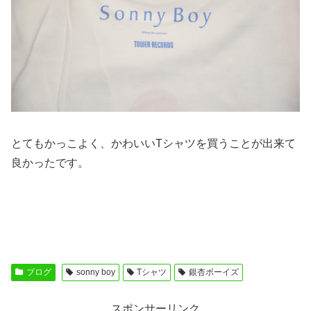
とてもかっこよく、かわいいTシャツを買うことが出来て
良かったです。
ブログ
sonny boy
Tシャツ
銀杏ボーイズ
スポンサーリンク