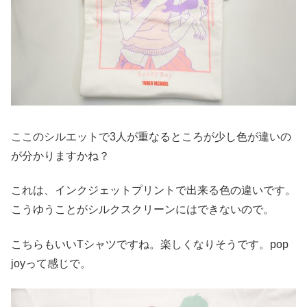
ここのシルエットで3人が重なるところが少し色が違いの
が分かりますかね？
これは、インクジェットプリントで出来る色の違いです。
こうゆうことがシルクスクリーンにはできないので。
こちらもいいTシャツですね。楽しくなりそうです。pop
joyって感じで。