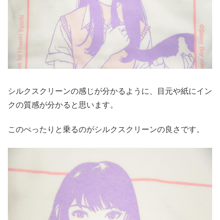
シルクスクリーンの感じが分かるように、目元や紙にイン
クの質感が分かると思います。
このぺったりと乗るのがシルクスクリーンの良さです。