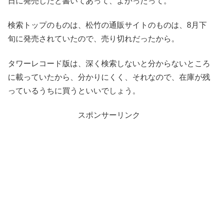
日に発売したと書いてあって、よかったって。
検索トップのものは、松竹の通販サイトのものは、8月下
旬に発売されていたので、売り切れだったから。
タワーレコード版は、深く検索しないと分からないところ
に載っていたから、分かりにくく、それなので、在庫が残
っているうちに買うといいでしょう。
スポンサーリンク