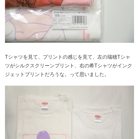
Tシャツを見て、プリントの感じを見て、左の瑞穂Tシャ
ツがシルクスクリーンプリント、右の希Tシャツがインク
ジェットプリントだろうな。って思いました。