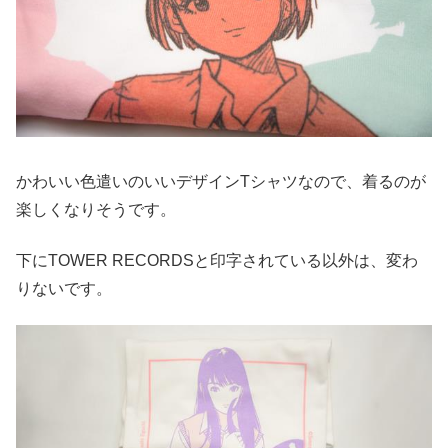
かわいい色遣いのいいデザインTシャツなので、着るのが
楽しくなりそうです。
下にTOWER RECORDSと印字されている以外は、変わ
りないです。