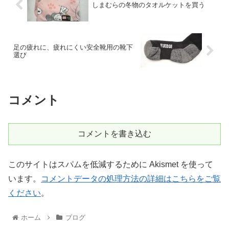
しまむらの冬物のタオルケットを買う
足の疲れに、疲れにくい安全靴用の靴下
選び
コメント
コメントを書き込む
このサイトはスパムを低減するために Akismet を使って
います。
コメントデータの処理方法の詳細はこちらをご覧
ください
。
ホーム
ブログ