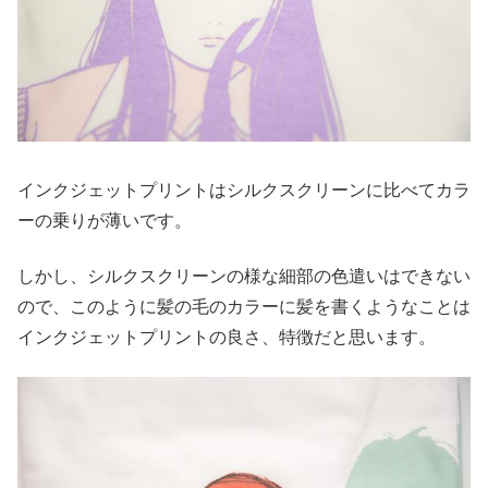
インクジェットプリントはシルクスクリーンに比べてカラ
ーの乗りが薄いです。
しかし、シルクスクリーンの様な細部の色遣いはできない
ので、このように髪の毛のカラーに髪を書くようなことは
インクジェットプリントの良さ、特徴だと思います。