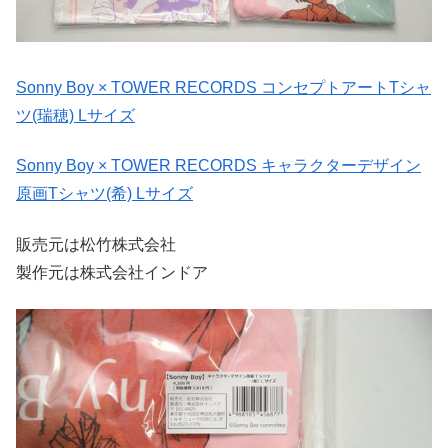
Sonny Boy × TOWER RECORDS コンセプトアートTシャ
ツ(瑞穂) Lサイズ
Sonny Boy × TOWER RECORDS キャラクターデザイン
原画Tシャツ(希) Lサイズ
販売元は松竹株式会社
製作元は株式会社インドア