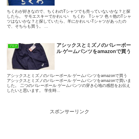
ちくわが好きなので、ちくわのTシャツでも売っていないかな？と探
したら。 サモエスキーでかわいい ちくわ Tシャツ 色々他のTシャ
ツはないかな？と探していたら、羊にかわいいTシャツがあったの
で、そちらも買う。 ...
アシックスとミズノのバレーボー
ブログ
ル ゲームパンツをamazonで買う
アシックスとミズノのバレーボール ゲームパンツをamazonで買う
アシックスとミズノのバレーボール ゲームパンツをamazonで買いま
した。 二つのバレーボール ゲームパンツの穿き心地の感想をお伝え
したいと思います。 学生時...
スポンサーリンク