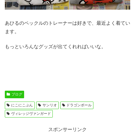
あひるのペックルのトレーナーは好きで、最近よく着てい
ます。
もっといろんなグッズが出てくれればいいな。
ブログ
にこにこぷん
サンリオ
ドラゴンボール
ヴィレッジヴァンガード
スポンサーリンク