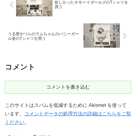
欲しかったキモーイガールズのTシャツを
買う
うる星やつらのラムちゃんのバニーガー
ル姿のTシャツを買う
コメント
コメントを書き込む
このサイトはスパムを低減するために Akismet を使って
います。
コメントデータの処理方法の詳細はこちらをご覧
ください
。