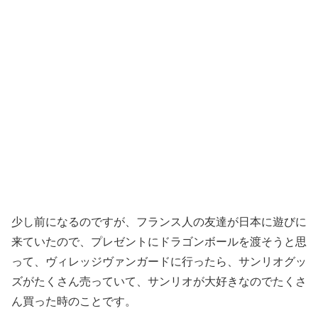
少し前になるのですが、フランス人の友達が日本に遊びに
来ていたので、プレゼントにドラゴンボールを渡そうと思
って、ヴィレッジヴァンガードに行ったら、サンリオグッ
ズがたくさん売っていて、サンリオが大好きなのでたくさ
ん買った時のことです。