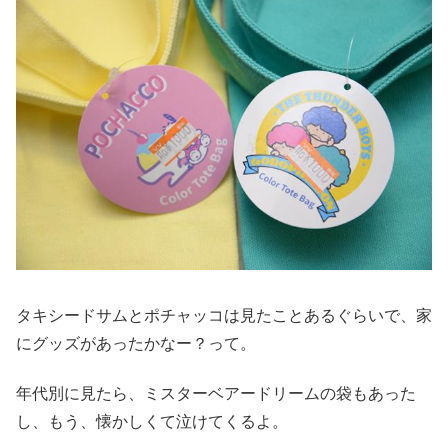
タキシードサムとポチャッコは見たことあるぐらいで、家
にグッズがあったかなー？って。
年代別に見たら、ミスターベアードリームの袋もあった
し、もう、懐かしくて泣けてくるよ。