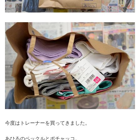
今度はトレーナーを買ってきました。
あひるのペックルとポチャッコ。