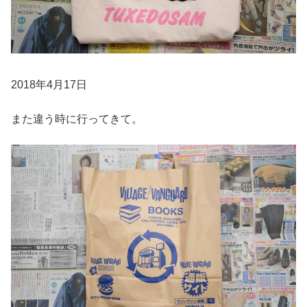
2018年4月17日
また違う時に行ってきて。