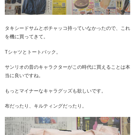
タキシードサムとポチャッコ持っていなかったので、これ
を機に買ってきて。
Tシャツとトートバック。
サンリオの昔のキャラクターがこの時代に買えることは本
当に良いですね。
もっとマイナーなキャラグッズも欲しいです。
布だったり、キルティングだったり。